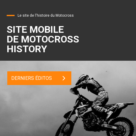
Le site de l'histoire du Motocross
SITE MOBILE
DE MOTOCROSS
HISTORY
DERNIERS ÉDITOS