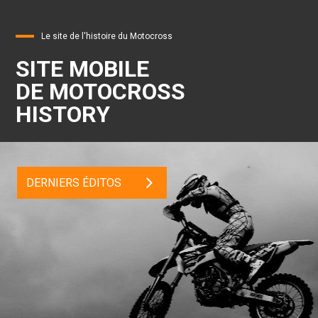
Le site de l'histoire du Motocross
SITE MOBILE
DE MOTOCROSS
HISTORY
DERNIERS ÉDITOS