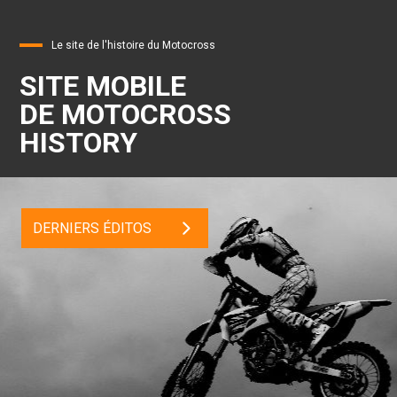
Le site de l'histoire du Motocross
SITE MOBILE
DE MOTOCROSS
HISTORY
DERNIERS ÉDITOS