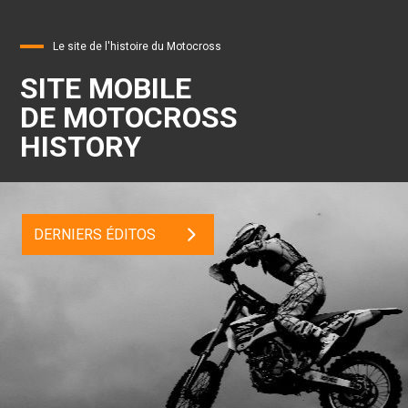
Le site de l'histoire du Motocross
SITE MOBILE
DE MOTOCROSS
HISTORY
DERNIERS ÉDITOS