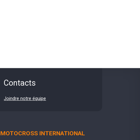
Contacts
Joindre notre équipe
MOTOCROSS INTERNATIONAL