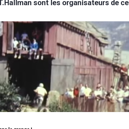
T.Hallman sont les organisateurs de ce