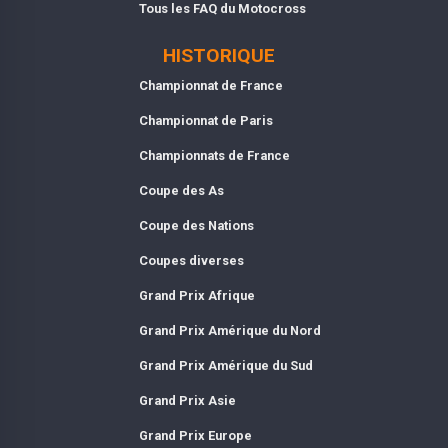
Tous les FAQ du Motocross
HISTORIQUE
Championnat de France
Championnat de Paris
Championnats de France
Coupe des As
Coupe des Nations
Coupes diverses
Grand Prix Afrique
Grand Prix Amérique du Nord
Grand Prix Amérique du Sud
Grand Prix Asie
Grand Prix Europe