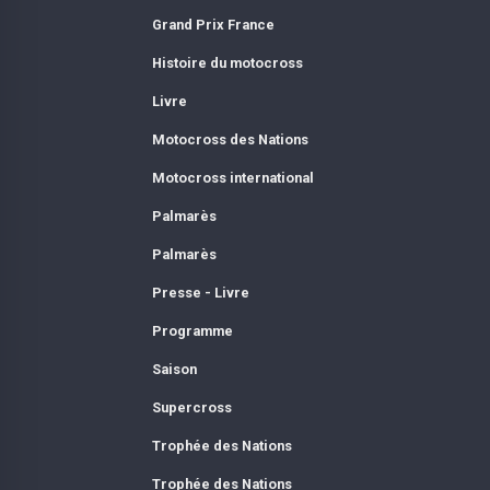
Grand Prix France
Histoire du motocross
Livre
Motocross des Nations
Motocross international
Palmarès
Palmarès
Presse - Livre
Programme
Saison
Supercross
Trophée des Nations
Trophée des Nations