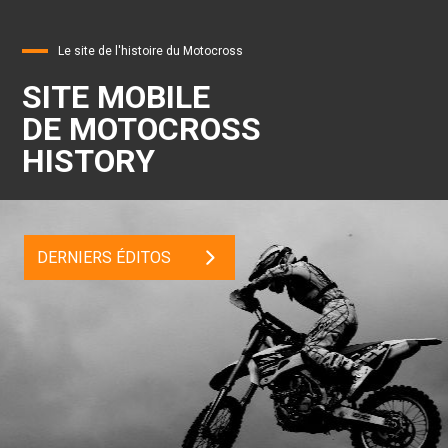
Le site de l'histoire du Motocross
SITE MOBILE
DE MOTOCROSS
HISTORY
DERNIERS ÉDITOS