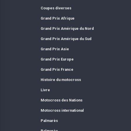
Coupes diverses
Grand Prix Afrique
Grand Prix Amérique du Nord
Grand Prix Amérique du Sud
Grand Prix Asie
Grand Prix Europe
Grand Prix France
Histoire du motocross
Livre
Motocross des Nations
Motocross international
Palmarès
Palmarès