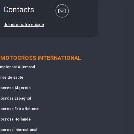
Contacts
Joindre notre équipe
MOTOCROSS INTERNATIONAL
mpionnat Allemand
rse de sable
ocross Algérois
ocross Espagnol
ocross Extra National
ocross Hollande
ocross international