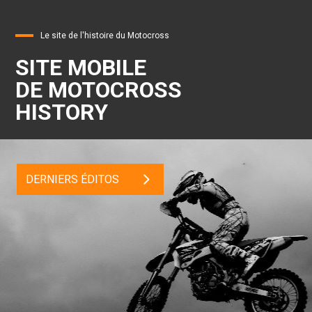
Le site de l'histoire du Motocross
SITE MOBILE
DE MOTOCROSS
HISTORY
DERNIERS ÉDITOS