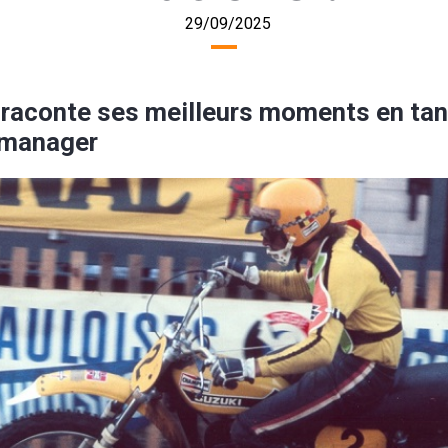
29/09/2025
 raconte ses meilleurs moments en tan
t manager