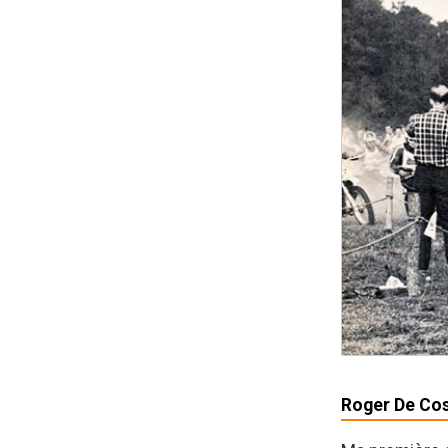
Roger De Cos