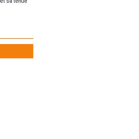
 et sa tenue