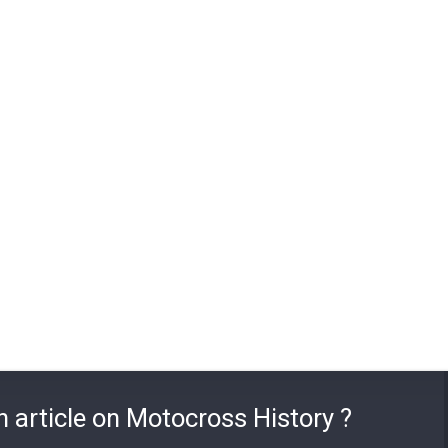
n article on Motocross History ?