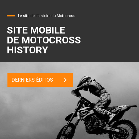
Le site de l'histoire du Motocross
SITE MOBILE
DE MOTOCROSS
HISTORY
DERNIERS ÉDITOS