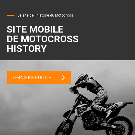
Le site de l'histoire du Motocross
SITE MOBILE
DE MOTOCROSS
HISTORY
DERNIERS ÉDITOS