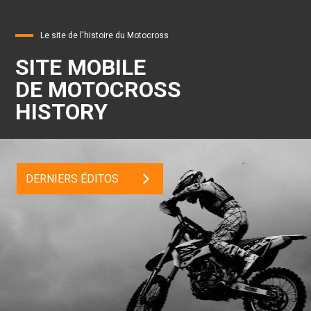
Le site de l'histoire du Motocross
SITE MOBILE
DE MOTOCROSS
HISTORY
DERNIERS ÉDITOS