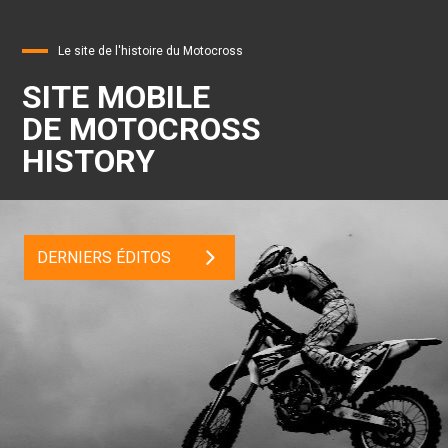
Le site de l'histoire du Motocross
SITE MOBILE
DE MOTOCROSS
HISTORY
DERNIERS ÉDITOS