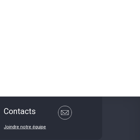
Contacts
Joindre notre équipe