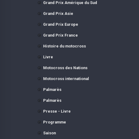
Grand Prix Amérique du Sud
Grand Prix Asie
Grand Prix Europe
Grand Prix France
Histoire du motocross
Livre
Motocross des Nations
Motocross international
Palmarès
Palmarès
Presse - Livre
Programme
Saison