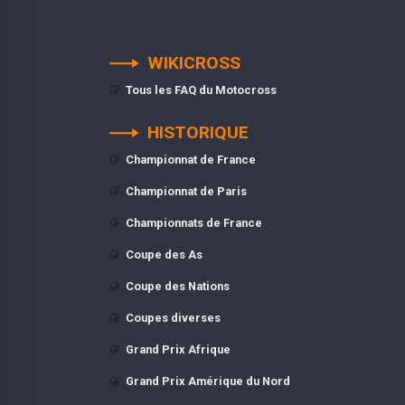
WIKICROSS
Tous les FAQ du Motocross
HISTORIQUE
Championnat de France
Championnat de Paris
Championnats de France
Coupe des As
Coupe des Nations
Coupes diverses
Grand Prix Afrique
Grand Prix Amérique du Nord