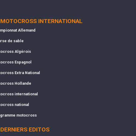
MOTOCROSS INTERNATIONAL
mpionnat Allemand
rse de sable
ocross Algérois
ocross Espagnol
ocross Extra National
ocross Hollande
ocross international
ocross national
gramme motocross
DERNIERS EDITOS