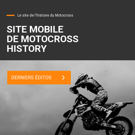
Le site de l'histoire du Motocross
SITE MOBILE
DE MOTOCROSS
HISTORY
DERNIERS ÉDITOS