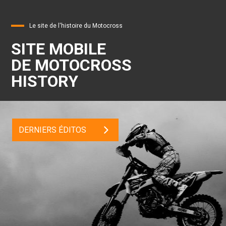
Le site de l'histoire du Motocross
SITE MOBILE
DE MOTOCROSS
HISTORY
DERNIERS ÉDITOS