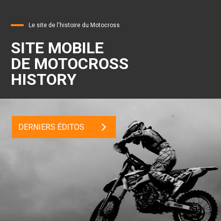
Le site de l'histoire du Motocross
SITE MOBILE
DE MOTOCROSS
HISTORY
DERNIERS ÉDITOS