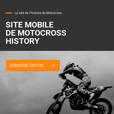
Le site de l'histoire du Motocross
SITE MOBILE
DE MOTOCROSS
HISTORY
DERNIERS ÉDITOS