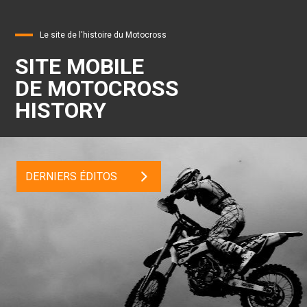
Le site de l'histoire du Motocross
SITE MOBILE
DE MOTOCROSS
HISTORY
DERNIERS ÉDITOS