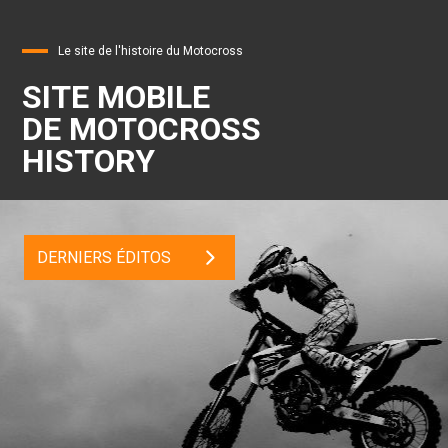
Le site de l'histoire du Motocross
SITE MOBILE
DE MOTOCROSS
HISTORY
DERNIERS ÉDITOS