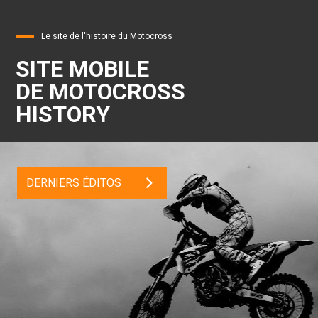
Le site de l'histoire du Motocross
SITE MOBILE
DE MOTOCROSS
HISTORY
DERNIERS ÉDITOS