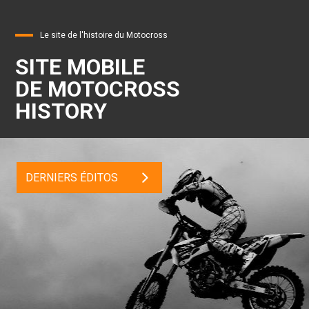
Le site de l'histoire du Motocross
SITE MOBILE
DE MOTOCROSS
HISTORY
DERNIERS ÉDITOS