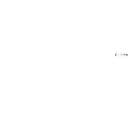
R : Sten