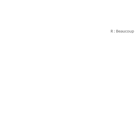
R : Beaucoup a