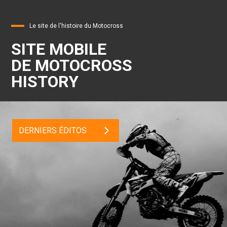
Le site de l'histoire du Motocross
SITE MOBILE
DE MOTOCROSS
HISTORY
DERNIERS ÉDITOS