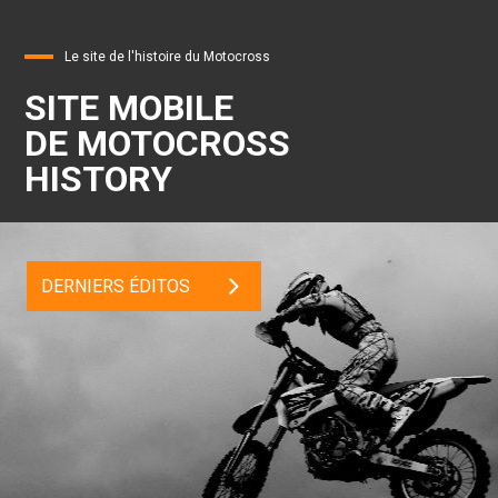
Le site de l'histoire du Motocross
SITE MOBILE
DE MOTOCROSS
HISTORY
DERNIERS ÉDITOS