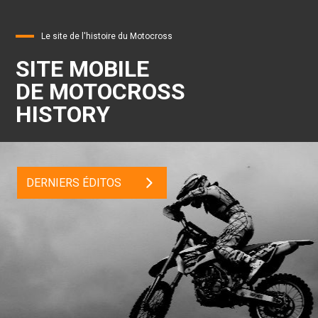
Le site de l'histoire du Motocross
SITE MOBILE
DE MOTOCROSS
HISTORY
DERNIERS ÉDITOS