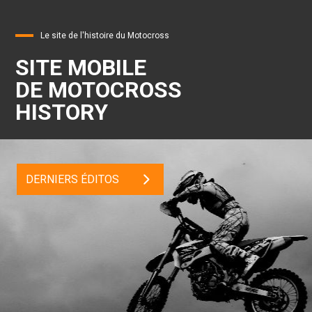
Le site de l'histoire du Motocross
SITE MOBILE
DE MOTOCROSS
HISTORY
DERNIERS ÉDITOS