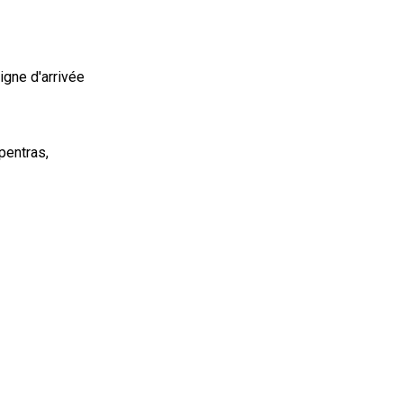
ligne d'arrivée
pentras,