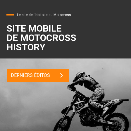
Le site de l'histoire du Motocross
SITE MOBILE
DE MOTOCROSS
HISTORY
DERNIERS ÉDITOS