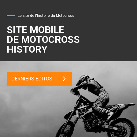
Le site de l'histoire du Motocross
SITE MOBILE
DE MOTOCROSS
HISTORY
DERNIERS ÉDITOS