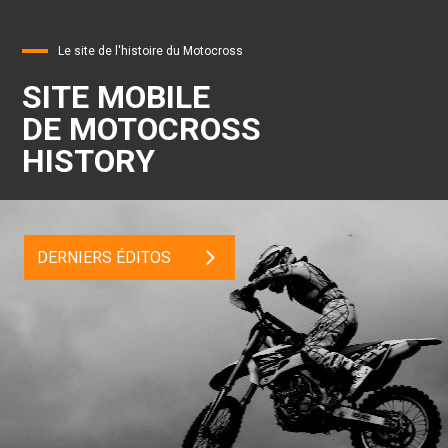
Le site de l'histoire du Motocross
SITE MOBILE
DE MOTOCROSS
HISTORY
DERNIERS ÉDITOS