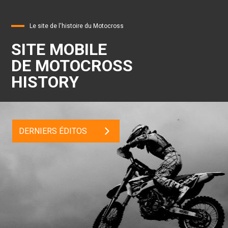
Le site de l'histoire du Motocross
SITE MOBILE
DE MOTOCROSS
HISTORY
DERNIERS ÉDITOS