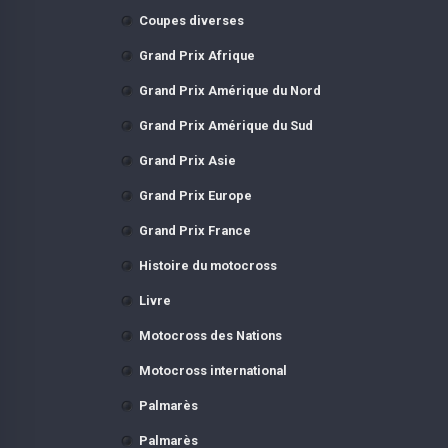
Coupes diverses
Grand Prix Afrique
Grand Prix Amérique du Nord
Grand Prix Amérique du Sud
Grand Prix Asie
Grand Prix Europe
Grand Prix France
Histoire du motocross
Livre
Motocross des Nations
Motocross international
Palmarès
Palmarès