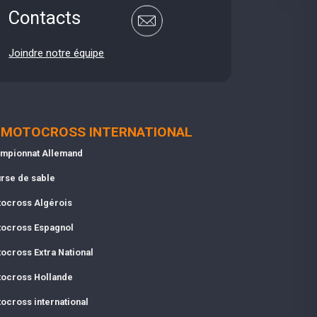
Contacts
Joindre notre équipe
MOTOCROSS INTERNATIONAL
mpionnat Allemand
rse de sable
ocross Algérois
ocross Espagnol
ocross Extra National
ocross Hollande
ocross international