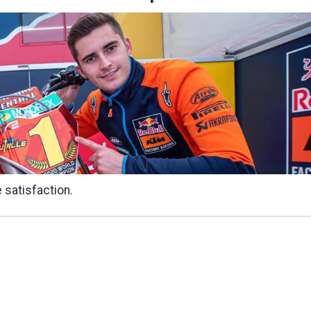
 satisfaction.