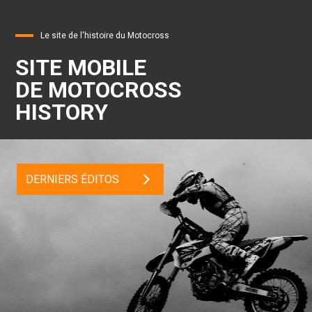
Le site de l'histoire du Motocross
SITE MOBILE
DE MOTOCROSS
HISTORY
DERNIERS ÉDITOS