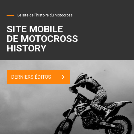
Le site de l'histoire du Motocross
SITE MOBILE
DE MOTOCROSS
HISTORY
DERNIERS ÉDITOS