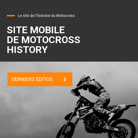
Le site de l'histoire du Motocross
SITE MOBILE
DE MOTOCROSS
HISTORY
DERNIERS ÉDITOS