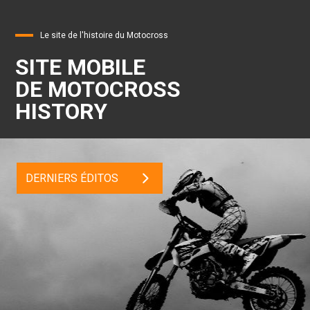
Le site de l'histoire du Motocross
SITE MOBILE
DE MOTOCROSS
HISTORY
DERNIERS ÉDITOS