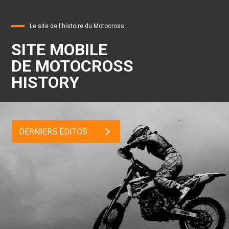
Le site de l'histoire du Motocross
SITE MOBILE
DE MOTOCROSS
HISTORY
DERNIERS ÉDITOS