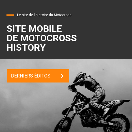
Le site de l'histoire du Motocross
SITE MOBILE
DE MOTOCROSS
HISTORY
DERNIERS ÉDITOS