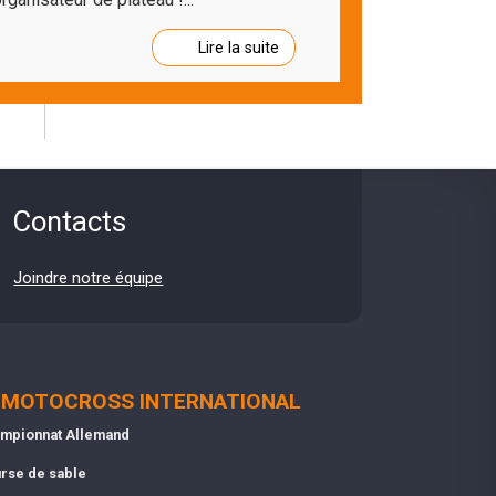
Lire la suite
Contacts
Joindre notre équipe
MOTOCROSS INTERNATIONAL
mpionnat Allemand
rse de sable