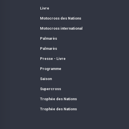
Livre
Motocross des Nations
Motocross international
Palmarès
Palmarès
Presse - Livre
Programme
Saison
Supercross
Trophée des Nations
Trophée des Nations