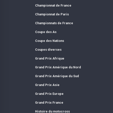
Championnat de France
Championnat de Paris
Championnats de France
Coupe des As
Coupe des Nations
Coupes diverses
Grand Prix Afrique
Grand Prix Amérique du Nord
Grand Prix Amérique du Sud
Grand Prix Asie
Grand Prix Europe
Grand Prix France
Histoire du motocross