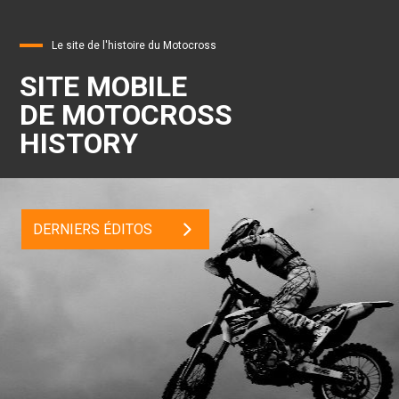
Le site de l'histoire du Motocross
SITE MOBILE
DE MOTOCROSS
HISTORY
DERNIERS ÉDITOS