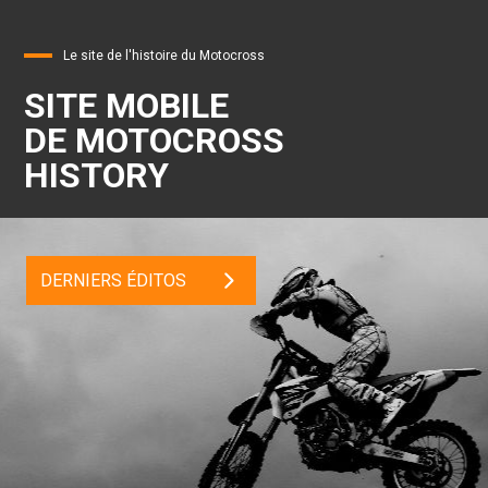
Le site de l'histoire du Motocross
SITE MOBILE
DE MOTOCROSS
HISTORY
DERNIERS ÉDITOS