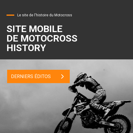
Le site de l'histoire du Motocross
SITE MOBILE
DE MOTOCROSS
HISTORY
DERNIERS ÉDITOS