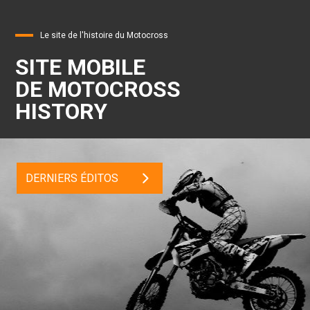
Le site de l'histoire du Motocross
SITE MOBILE
DE MOTOCROSS
HISTORY
DERNIERS ÉDITOS