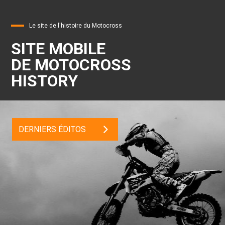
Le site de l'histoire du Motocross
SITE MOBILE
DE MOTOCROSS
HISTORY
DERNIERS ÉDITOS