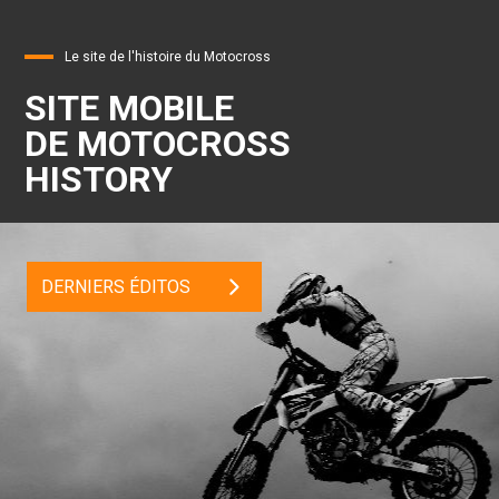
Le site de l'histoire du Motocross
SITE MOBILE
DE MOTOCROSS
HISTORY
DERNIERS ÉDITOS