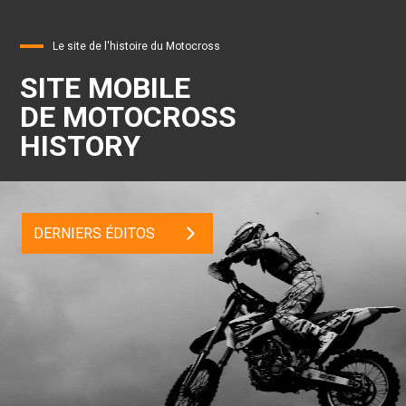
Le site de l'histoire du Motocross
SITE MOBILE
DE MOTOCROSS
HISTORY
DERNIERS ÉDITOS