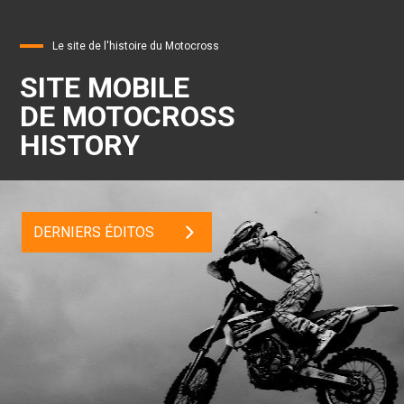
Le site de l'histoire du Motocross
SITE MOBILE
DE MOTOCROSS
HISTORY
DERNIERS ÉDITOS