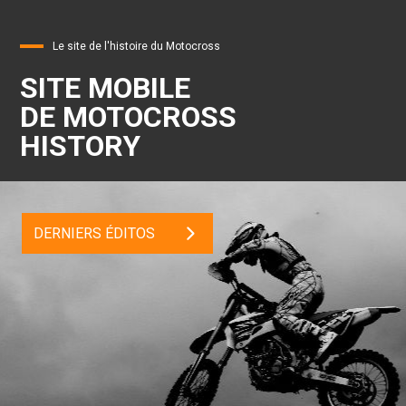
Le site de l'histoire du Motocross
SITE MOBILE
DE MOTOCROSS
HISTORY
DERNIERS ÉDITOS